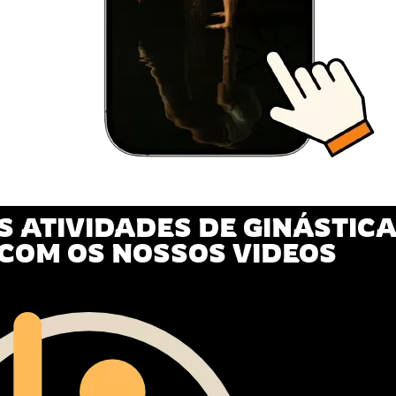
S ATIVIDADES DE GINÁSTIC
 COM OS NOSSOS VIDEOS