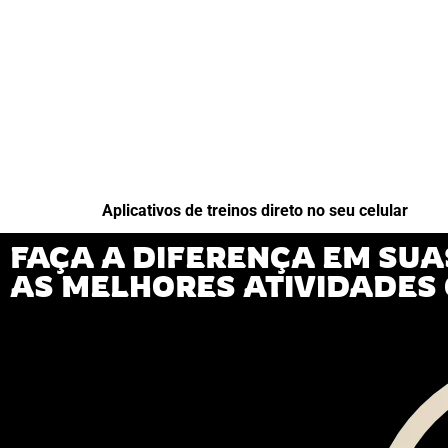
Aplicativos de treinos direto no seu celular
FAÇA A DIFERENÇA EM SUA
AS MELHORES ATIVIDADES