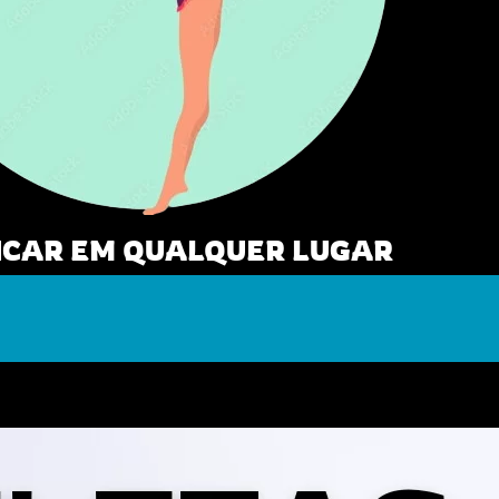
TICAR EM QUALQUER LUGAR