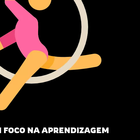
M FOCO NA APRENDIZAGEM