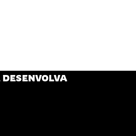
A DESENVOLVA